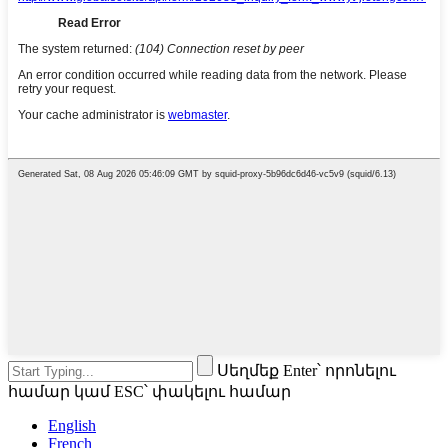
Սեղմեք Enter՝ որոնելու
համար կամ ESC՝ փակելու համար
English
French