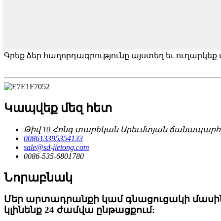
Գրեք ձեր հաղորդագրությունը այստեղ եւ ուղարկեք 
Կապվեք մեզ հետ
Թիվ 10 Հոնգ տարեկան Արեւմտյան ճանապարհ
008613395354133
sale@sd-jietong.com
0086-535-6801780
Նորաբնակ
Մեր արտադրանքի կամ գնացուցակի մասին հ
կլինենք 24 ժամվա ընթացքում: