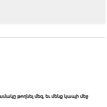
ակը թողնել մեզ, եւ մենք կապի մեջ