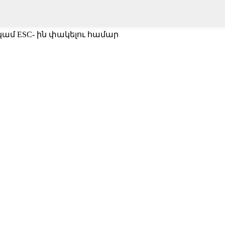
կամ ESC- ին փակելու համար